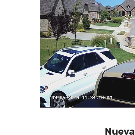
Nueva