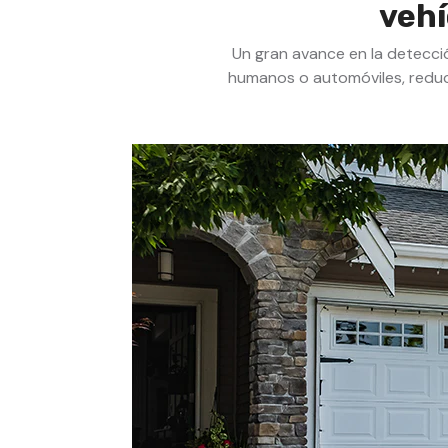
vehí
Un gran avance en la detecci
humanos o automóviles, reduci