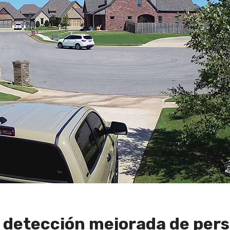
 detección mejorada de pers