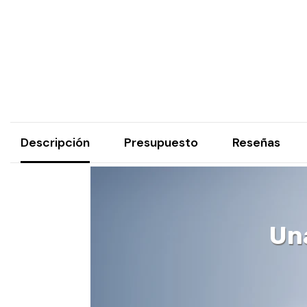
Descripción
Presupuesto
Reseñas
Un