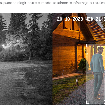
s, puedes elegir entre el modo totalmente infrarrojo o totalm