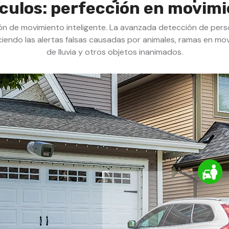
culos: perfección en movim
ón de movimiento inteligente. La avanzada detección de pers
endo las alertas falsas causadas por animales, ramas en mo
de lluvia y otros objetos inanimados.