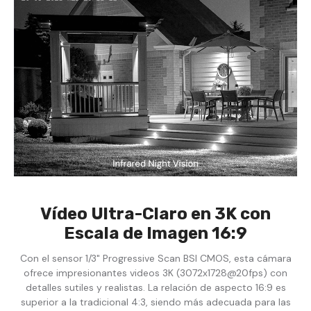
Vídeo Ultra-Claro en 3K con
Escala de Imagen 16:9
Con el sensor 1/3" Progressive Scan BSI CMOS, esta cámara
ofrece impresionantes videos 3K (3072x1728@20fps) con
detalles sutiles y realistas. La relación de aspecto 16:9 es
superior a la tradicional 4:3, siendo más adecuada para las