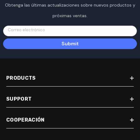
Obtenga las últimas actualizaciones sobre nuevos productos y
próximas ventas.
Correo electrónico
Submit
PRODUCTS
SUPPORT
COOPERACIÓN