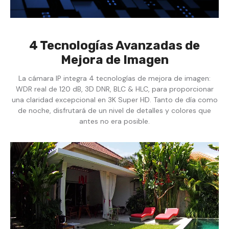
4 Tecnologías Avanzadas de
Mejora de Imagen
La cámara IP integra 4 tecnologías de mejora de imagen:
WDR real de 120 dB, 3D DNR, BLC & HLC, para proporcionar
una claridad excepcional en 3K Super HD. Tanto de día como
de noche, disfrutará de un nivel de detalles y colores que
antes no era posible.