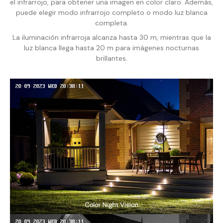
el infrarrojo, para obtener una imagen en color claro. Además,
puede elegir modo infrarrojo completo o modo luz blanca
completa.
La iluminación infrarroja alcanza hasta 30 m, mientras que la
luz blanca llega hasta 20 m para imágenes nocturnas
brillantes.