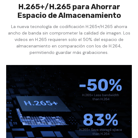
H.265+/H.265 para Ahorrar
Espacio de Almacenamiento
La nueva tecnología de codificación H.265+/H.265 ahorra
ancho de banda sin comprometer la calidad de imagen. Los
videos en H.265 requieren solo el 50% del espacio de
almacenamiento en comparación con los de H.264,
permitiendo guardar más grabaciones.