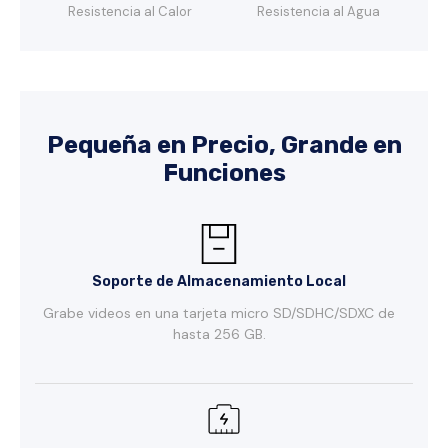
Resistencia al Calor
Resistencia al Agua
Pequeña en Precio, Grande en
Funciones
Soporte de Almacenamiento Local
Grabe videos en una tarjeta micro SD/SDHC/SDXC de
hasta 256 GB.