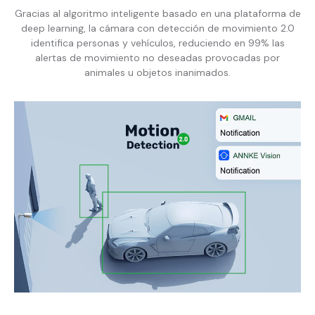
Gracias al algoritmo inteligente basado en una plataforma de
deep learning, la cámara con detección de movimiento 2.0
identifica personas y vehículos, reduciendo en 99% las
alertas de movimiento no deseadas provocadas por
animales u objetos inanimados.