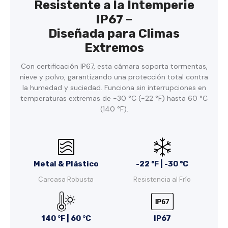
Resistente a la Intemperie
IP67 –
Diseñada para Climas
Extremos
Con certificación IP67, esta cámara soporta tormentas,
nieve y polvo, garantizando una protección total contra
la humedad y suciedad. Funciona sin interrupciones en
temperaturas extremas de -30 °C (-22 °F) hasta 60 °C
(140 °F).
Metal & Plástico
-22 °F | -30 °C
Carcasa Robusta
Resistencia al Frío
140 °F | 60 °C
IP67