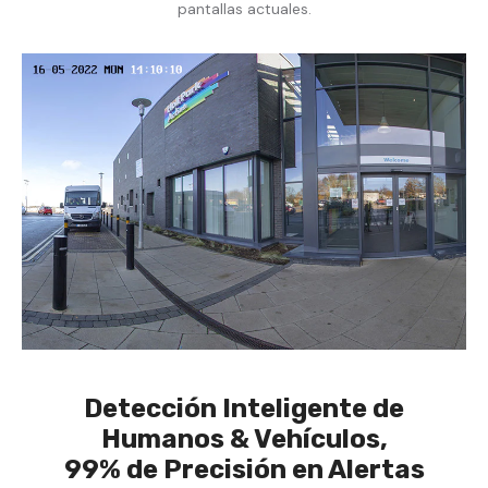
pantallas actuales.
Detección Inteligente de
Humanos & Vehículos,
99% de Precisión en Alertas