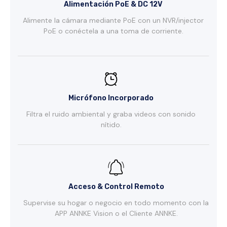
Alimentación PoE & DC 12V
Alimente la cámara mediante PoE con un NVR/injector
PoE o conéctela a una toma de corriente.
Micrófono Incorporado
Filtra el ruido ambiental y graba videos con sonido
nítido.
Acceso & Control Remoto
Supervise su hogar o negocio en todo momento con la
APP ANNKE Vision o el Cliente ANNKE.