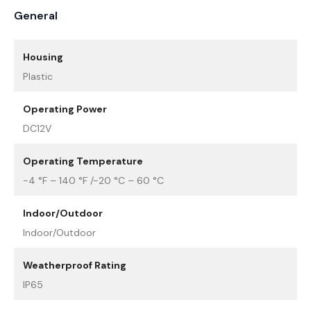
General
Housing
Plastic
Operating Power
DC12V
Operating Temperature
-4 °F – 140 °F /-20 °C – 60 °C
Indoor/Outdoor
Indoor/Outdoor
Weatherproof Rating
IP65