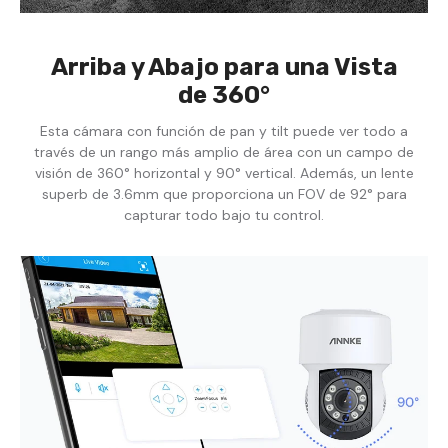
Arriba y Abajo para una Vista
de 360°
Esta cámara con función de pan y tilt puede ver todo a
través de un rango más amplio de área con un campo de
visión de 360° horizontal y 90° vertical. Además, un lente
superb de 3.6mm que proporciona un FOV de 92° para
capturar todo bajo tu control.