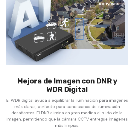
Mejora de Imagen con DNR y
WDR Digital
El WDR digital ayuda a equilibrar la iluminación para imágenes
más claras, perfecto para condiciones de iluminación
desafiantes. El DNR elimina en gran medida el ruido de la
imagen, permitiendo que la cámara CCTV entregue imágenes
más limpias.