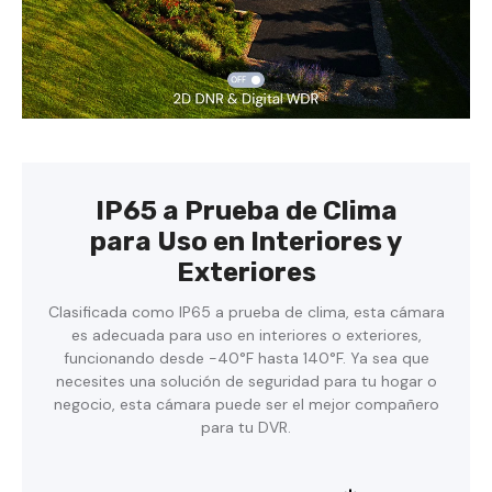
IP65 a Prueba de Clima
para Uso en Interiores y
Exteriores
Clasificada como IP65 a prueba de clima, esta cámara
es adecuada para uso en interiores o exteriores,
funcionando desde -40°F hasta 140°F. Ya sea que
necesites una solución de seguridad para tu hogar o
negocio, esta cámara puede ser el mejor compañero
para tu DVR.