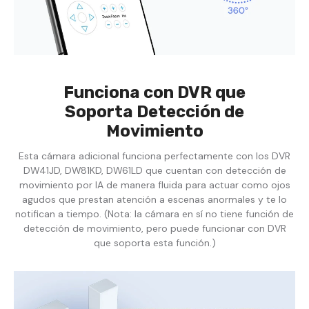
Funciona con DVR que
Soporta Detección de
Movimiento
Esta cámara adicional funciona perfectamente con los DVR
DW41JD, DW81KD, DW61LD que cuentan con detección de
movimiento por IA de manera fluida para actuar como ojos
agudos que prestan atención a escenas anormales y te lo
notifican a tiempo. (Nota: la cámara en sí no tiene función de
detección de movimiento, pero puede funcionar con DVR
que soporta esta función.)