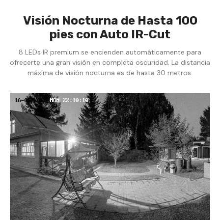
Visión Nocturna de Hasta 100
pies con Auto IR-Cut
8 LEDs IR premium se encienden automáticamente para
ofrecerte una gran visión en completa oscuridad. La distancia
máxima de visión nocturna es de hasta 30 metros.