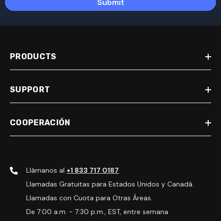
Submit
PRODUCTS
SUPPORT
COOPERACIÓN
Llámanos al
+1 833 717 0187
Llamadas Gratuitas para Estados Unidos y Canadá.
Llamadas con Cuota para Otras Áreas.
De 7:00 a.m. - 7:30 p.m., EST, entre semana