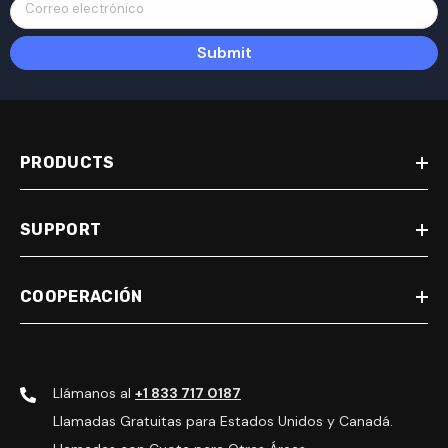
Correo electrónico
Submit
PRODUCTS
SUPPORT
COOPERACIÓN
Llámanos al
+1 833 717 0187
Llamadas Gratuitas para Estados Unidos y Canadá.